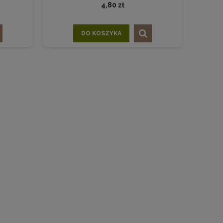
4,80 zł
DO KOSZYKA