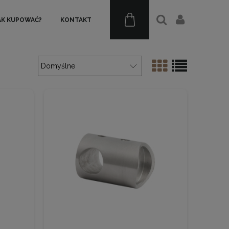
AK KUPOWAĆ?
KONTAKT