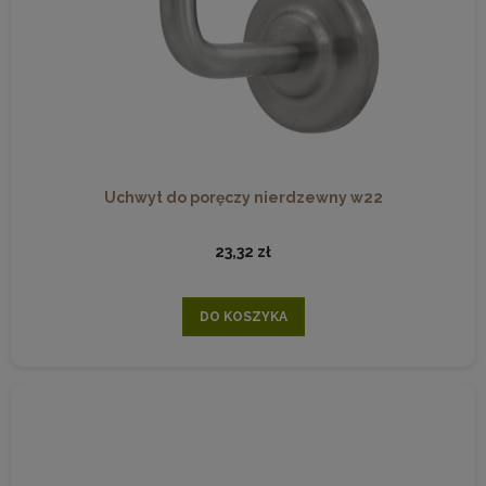
Uchwyt do poręczy nierdzewny w22
23,32 zł
DO KOSZYKA