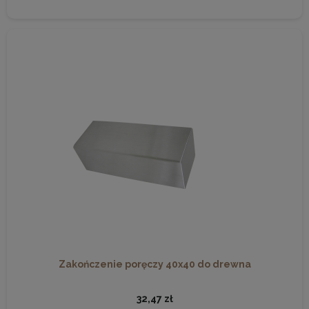
Zakończenie poręczy 40x40 do drewna
32,47 zł