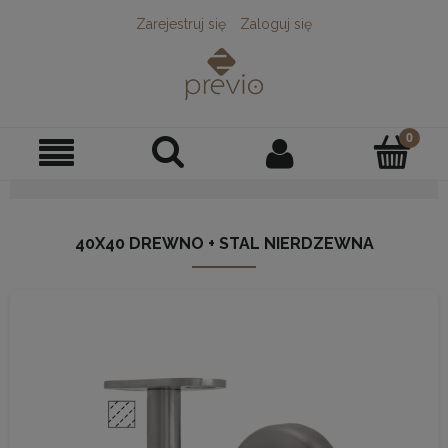
Zarejestruj się
Zaloguj się
40X40 DREWNO + STAL NIERDZEWNA