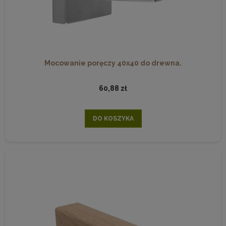
Mocowanie poręczy 40x40 do drewna.
60,88 zł
DO KOSZYKA