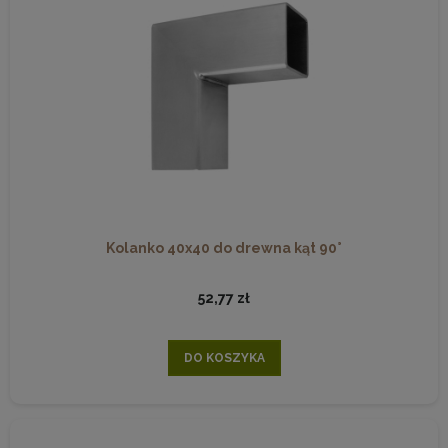
Kolanko 40x40 do drewna kąt 90°
52,77 zł
DO KOSZYKA