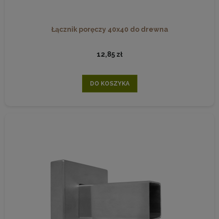
Łącznik poręczy 40x40 do drewna
12,85 zł
DO KOSZYKA