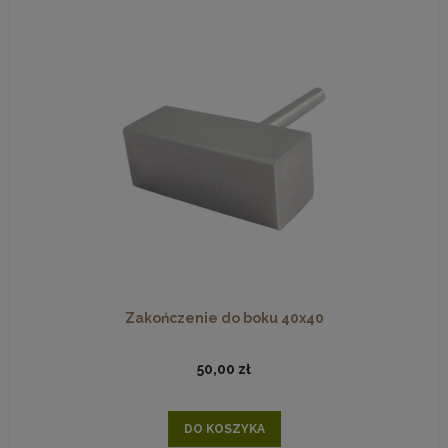
Zakończenie do boku 40x40
50,00 zł
DO KOSZYKA