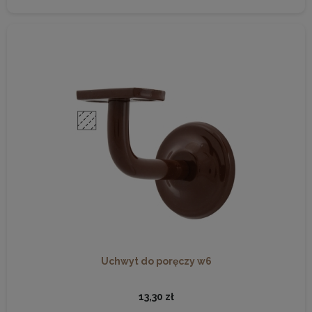
Uchwyt do poręczy w6
13,30 zł