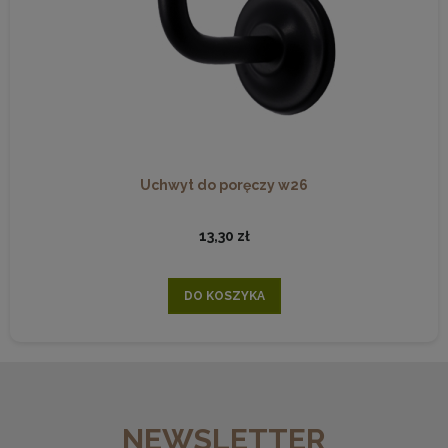
Uchwyt do poręczy w26
13,30 zł
DO KOSZYKA
NEWSLETTER