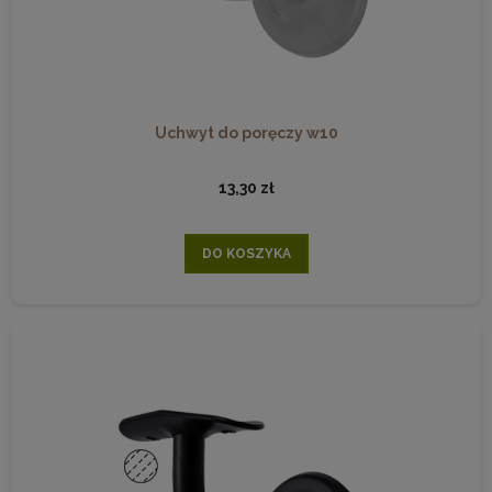
Uchwyt do poręczy w10
13,30 zł
DO KOSZYKA