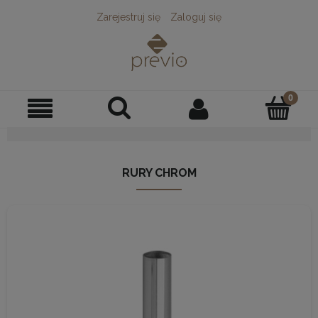
Zarejestruj się
Zaloguj się
RURY CHROM