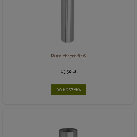
Rura chrom fi 16
13,50 zł
DO KOSZYKA