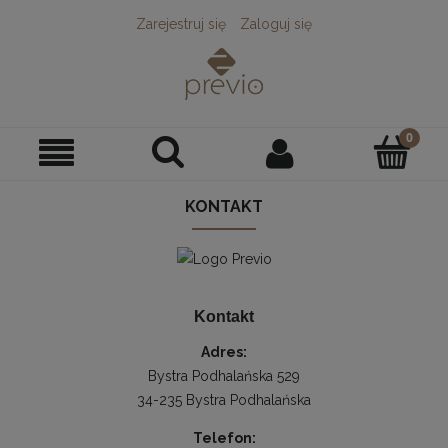
Zarejestruj się
Zaloguj się
KONTAKT
Kontakt
Adres:
Bystra Podhalańska 529
34-235 Bystra Podhalańska
Telefon: