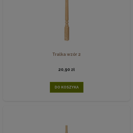
Tralka wzór 2
20,90 zł
DO KOSZYKA