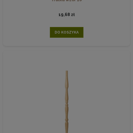
19,68 zł
DO KOSZYKA