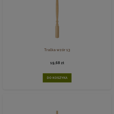
Tralka wzór 13
19,68 zł
DO KOSZYKA