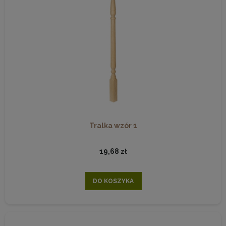
Tralka wzór 1
19,68 zł
DO KOSZYKA