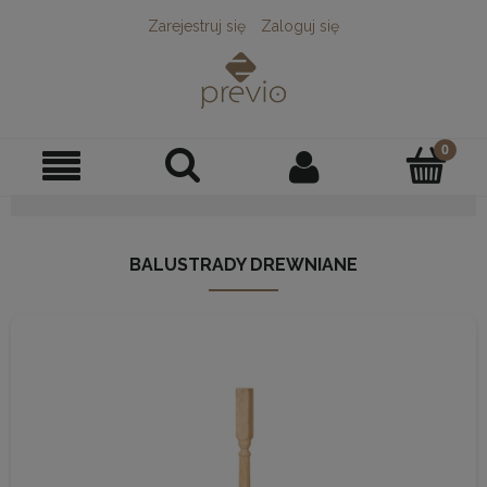
Zarejestruj się
Zaloguj się
BALUSTRADY DREWNIANE