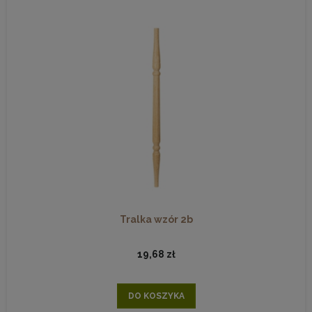
Tralka wzór 2b
19,68 zł
DO KOSZYKA