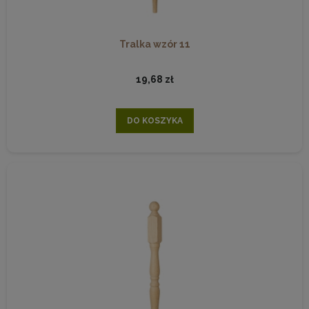
Tralka wzór 11
19,68 zł
DO KOSZYKA