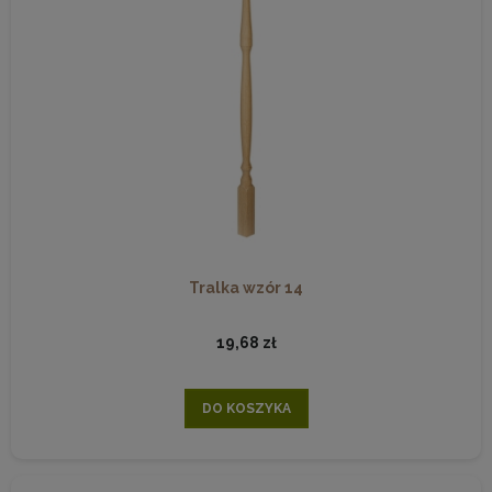
Tralka wzór 14
19,68 zł
DO KOSZYKA