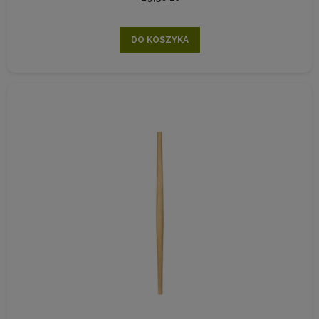
DO KOSZYKA