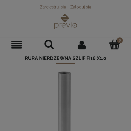
Zarejestruj się
Zaloguj się
RURA NIERDZEWNA SZLIF FI16 X1.0