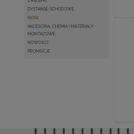
ZAŚLEPKI
DYSTANSE SCHODOWE
NOGI
AKCESORIA, CHEMIA I MATERIAŁY
MONTAŻOWE
NOWOŚCI
PROMOCJE