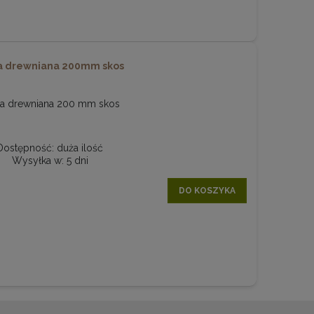
 drewniana 200mm skos
a drewniana 200 mm skos
Dostępność:
duża ilość
Wysyłka w:
5 dni
DO KOSZYKA